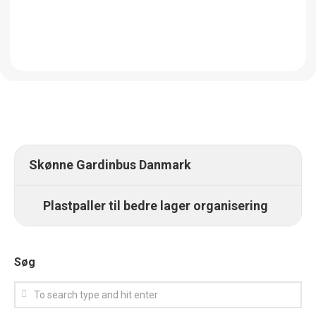
Skønne Gardinbus Danmark
Plastpaller til bedre lager organisering
Søg