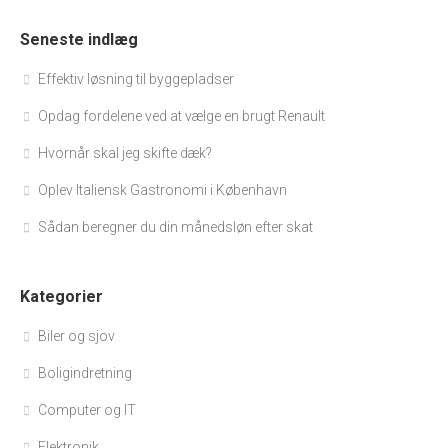
Seneste indlæg
Effektiv løsning til byggepladser
Opdag fordelene ved at vælge en brugt Renault
Hvornår skal jeg skifte dæk?
Oplev Italiensk Gastronomi i København
Sådan beregner du din månedsløn efter skat
Kategorier
Biler og sjov
Boligindretning
Computer og IT
Elektronik