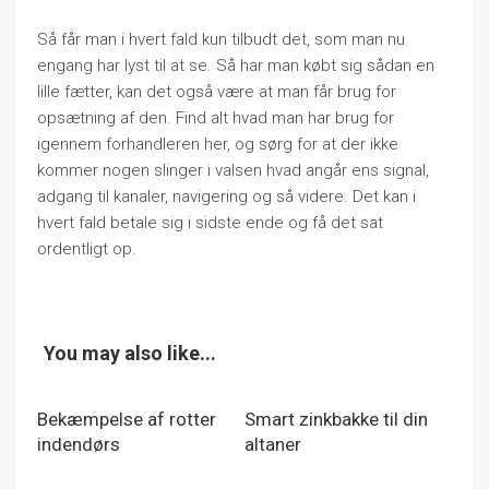
Så får man i hvert fald kun tilbudt det, som man nu
engang har lyst til at se. Så har man købt sig sådan en
lille fætter, kan det også være at man får brug for
opsætning af den. Find alt hvad man har brug for
igennem forhandleren her, og sørg for at der ikke
kommer nogen slinger i valsen hvad angår ens signal,
adgang til kanaler, navigering og så videre. Det kan i
hvert fald betale sig i sidste ende og få det sat
ordentligt op.
You may also like...
Bekæmpelse af rotter
Smart zinkbakke til din
indendørs
altaner