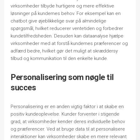
virksomheder tilbyde hurtigere og mere effektive
løsninger på kundernes behov. For eksempel kan en
chatbot give øjeblikkelige svar på almindelige
spørgsmål, hvilket reducerer ventetiden og forbedrer
kundetilfredsheden. Desuden kan dataanalyse hjælpe
virksomheder med at forstå kundernes præferencer og
adfærd bedre, hvilket gør det muligt at skræddersy
tilbud og kommunikation til den enkelte kunde.
Personalisering som nøgle til
succes
Personalisering er en anden vigtig faktor i at skabe en
positiv kundeoplevelse. Kunder forventer i stigende
grad, at virksomheder kender deres individuelle behov
og præferencer. Ved at bruge data til at personalisere
interaktioner kan virksomheder skabe en mere relevant