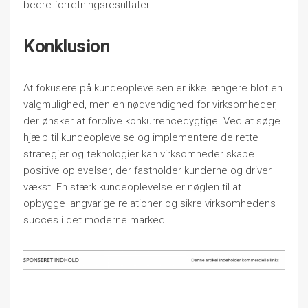
bedre forretningsresultater.
Konklusion
At fokusere på kundeoplevelsen er ikke længere blot en
valgmulighed, men en nødvendighed for virksomheder,
der ønsker at forblive konkurrencedygtige. Ved at søge
hjælp til kundeoplevelse og implementere de rette
strategier og teknologier kan virksomheder skabe
positive oplevelser, der fastholder kunderne og driver
vækst. En stærk kundeoplevelse er nøglen til at
opbygge langvarige relationer og sikre virksomhedens
succes i det moderne marked.