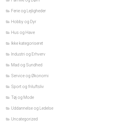
Ferie og Lejligheder
Hobby og Dyr
Hus og Have
Ikke kategoriseret
Industri og Erhverv
Mad og Sundhed
Service og Økonomi
Sport og friluftsliv
Tøj og Mode
Uddannelse og Ledelse
Uncategorized