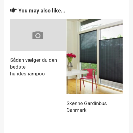
You may also like...
Sådan vælger du den
bedste
hundeshampoo
Skønne Gardinbus
Danmark