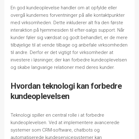
En god kundeoplevelse handler om at opfylde eller
overgå kundernes forventninger på alle kontaktpunkter
med virksomheden. Dette inkluderer alt fra den første
interaktion på hjemmesiden til efter-salgs support. Når
kunder føler sig værdsat og godt behandlet, er de mere
tilbøjelige til at vende tilbage og anbefale virksomheden
til andre. Derfor er det vigtigt for virksomheder at
investere i løsninger, der kan forbedre kundeoplevelsen
og skabe langvarige relationer med deres kunder.
Hvordan teknologi kan forbedre
kundeoplevelsen
Teknologi spiller en central rolle i at forbedre
kundeoplevelsen. Ved at implementere avancerede
systemer som CRM-software, chatbots og
automatiserede kundeservicesystemer kan