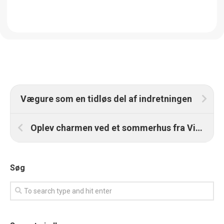
Vægure som en tidløs del af indretningen
Oplev charmen ved et sommerhus fra Villa No. 8
Søg