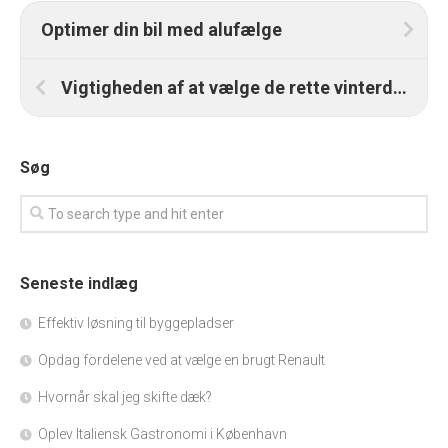
Optimer din bil med alufælge
Vigtigheden af at vælge de rette vinterdæk til din bil
Søg
Seneste indlæg
Effektiv løsning til byggepladser
Opdag fordelene ved at vælge en brugt Renault
Hvornår skal jeg skifte dæk?
Oplev Italiensk Gastronomi i København