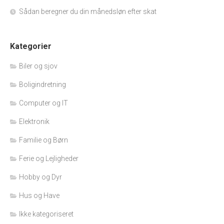
Sådan beregner du din månedsløn efter skat
Kategorier
Biler og sjov
Boligindretning
Computer og IT
Elektronik
Familie og Børn
Ferie og Lejligheder
Hobby og Dyr
Hus og Have
Ikke kategoriseret