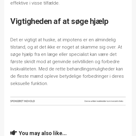
effektive i visse tilfælde.
Vigtigheden af at søge hjælp
Det er vigtigt at huske, at impotens er en almindelig
tilstand, og at det ikke er noget at skamme sig over. At
søge hjælp fra en læge eller specialist kan være det
første skridt mod at genvinde selvtilliden og forbedre
livskvaliteten. Med de rette behandlingsmuligheder kan
de fleste mænd opleve betydelige forbedringer i deres
seksuelle funktion.
You may also like...