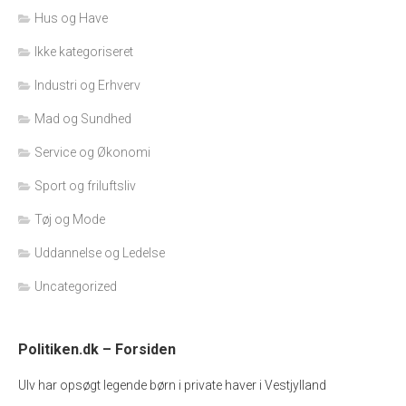
Hus og Have
Ikke kategoriseret
Industri og Erhverv
Mad og Sundhed
Service og Økonomi
Sport og friluftsliv
Tøj og Mode
Uddannelse og Ledelse
Uncategorized
Politiken.dk – Forsiden
Ulv har opsøgt legende børn i private haver i Vestjylland