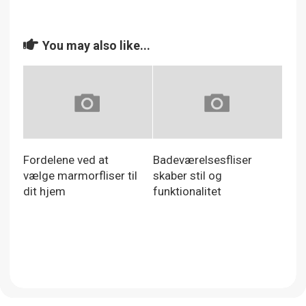
You may also like...
Fordelene ved at
Badeværelsesfliser
vælge marmorfliser til
skaber stil og
dit hjem
funktionalitet