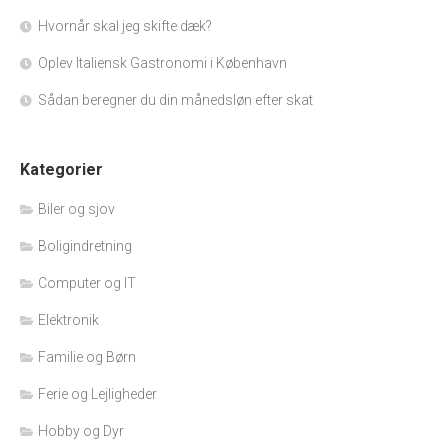
Hvornår skal jeg skifte dæk?
Oplev Italiensk Gastronomi i København
Sådan beregner du din månedsløn efter skat
Kategorier
Biler og sjov
Boligindretning
Computer og IT
Elektronik
Familie og Børn
Ferie og Lejligheder
Hobby og Dyr