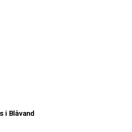
 i Blåvand