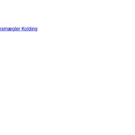
omsmægler Kolding