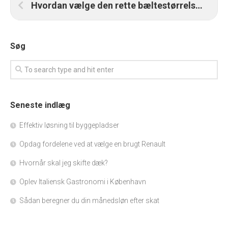
Hvordan vælge den rette bæltestørrelse for optimal komfort
Søg
Seneste indlæg
Effektiv løsning til byggepladser
Opdag fordelene ved at vælge en brugt Renault
Hvornår skal jeg skifte dæk?
Oplev Italiensk Gastronomi i København
Sådan beregner du din månedsløn efter skat