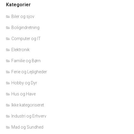
Kategorier
Biler og sjov
Boligindretning
Computer og IT
Elektronik
Familie og Børn
Ferie og Lejligheder
Hobby og Dyr
Hus og Have
Ikke kategoriseret
Industri og Erhverv
Mad og Sundhed