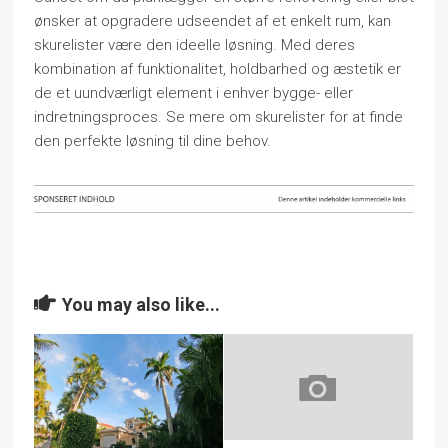
ønsker at opgradere udseendet af et enkelt rum, kan
skurelister være den ideelle løsning. Med deres
kombination af funktionalitet, holdbarhed og æstetik er
de et uundværligt element i enhver bygge- eller
indretningsproces. Se mere om skurelister for at finde
den perfekte løsning til dine behov.
You may also like...