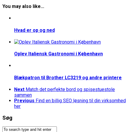
You may also like...
Hvad er op og ned
Oplev Italiensk Gastronomi i København
Blækpatron til Brother LC3219 og andre printere
Next
Match det perfekte bord og spisestuestole
sammen
Previous
Find en billig SEO løsning til din virksomhed
her
Søg