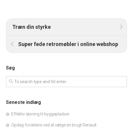
Træn din styrke
Super fede retromøbler i online webshop
Søg
Seneste indlæg
Effektiv løsning til byggepladser
Opdag fordelene ved at vælge en brugt Renault