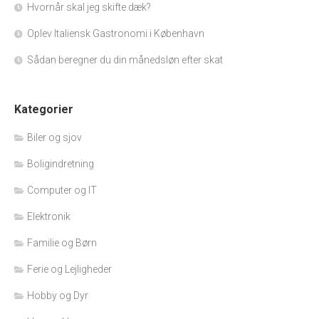
Hvornår skal jeg skifte dæk?
Oplev Italiensk Gastronomi i København
Sådan beregner du din månedsløn efter skat
Kategorier
Biler og sjov
Boligindretning
Computer og IT
Elektronik
Familie og Børn
Ferie og Lejligheder
Hobby og Dyr