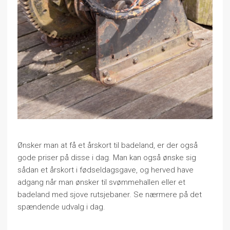
Ønsker man at få et årskort til badeland, er der også
gode priser på disse i dag. Man kan også ønske sig
sådan et årskort i fødseldagsgave, og herved have
adgang når man ønsker til svømmehallen eller et
badeland med sjove rutsjebaner. Se nærmere på det
spændende udvalg i dag.