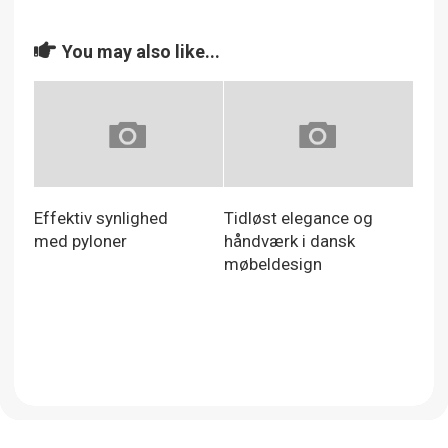
You may also like...
Effektiv synlighed
Tidløst elegance og
med pyloner
håndværk i dansk
møbeldesign